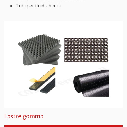
Tubi per fluidi chimici
Lastre gomma