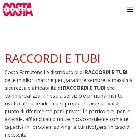
RACCORDI E TUBI
Costa Ferrutensil è distributore di
RACCORDI E TUBI
delle migliori marche per garantire sempre la massima
sicurezza e affidabilità di
RACCORDI E TUBI
che
commercializza. Il nostro servizio è principalmente
rivolto alle aziende, ma si propone come un valido
punto di riferimento per i privati. In particolare, per le
aziende, affianchiamo un tecnico/consulente con alte
capacità in "problem solving" a cui rivolgersi in caso di
necessità.