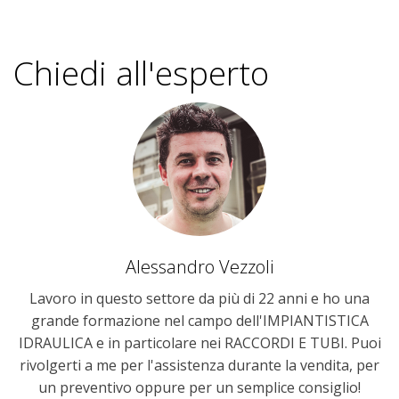
Chiedi all'esperto
Alessandro Vezzoli
Lavoro in questo settore da più di 22 anni e ho una
grande formazione nel campo dell'IMPIANTISTICA
IDRAULICA e in particolare nei RACCORDI E TUBI. Puoi
rivolgerti a me per l'assistenza durante la vendita, per
un preventivo oppure per un semplice consiglio!