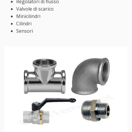
Regolatori di flusso
Valvole di scarico
Minicilindri
Cilindri
Sensori