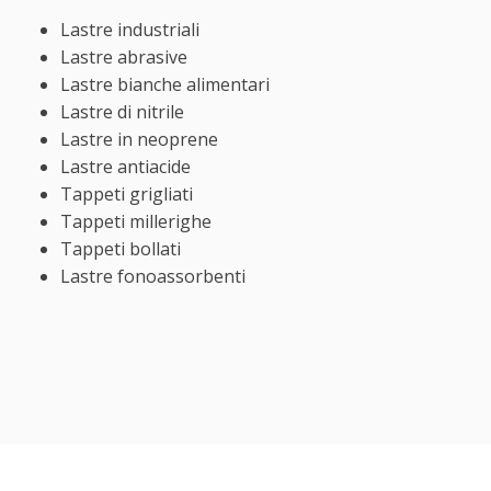
Lastre industriali
Lastre abrasive
Lastre bianche alimentari
Lastre di nitrile
Lastre in neoprene
Lastre antiacide
Tappeti grigliati
Tappeti millerighe
Tappeti bollati
Lastre fonoassorbenti