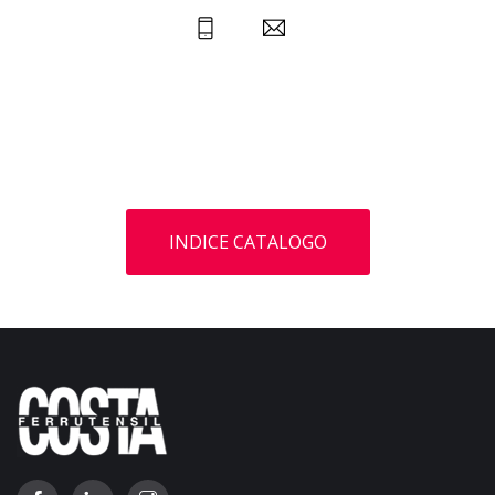
INDICE CATALOGO