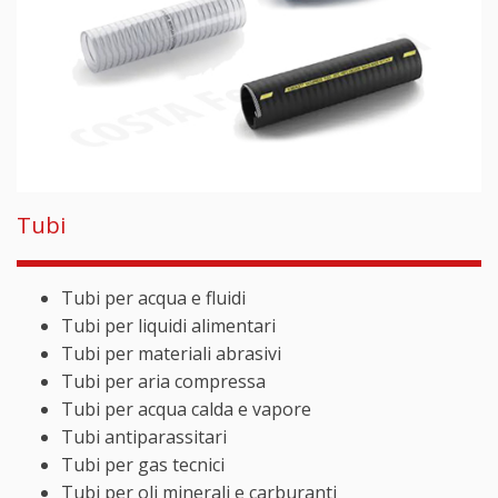
Tubi
Tubi per acqua e fluidi
Tubi per liquidi alimentari
Tubi per materiali abrasivi
Tubi per aria compressa
Tubi per acqua calda e vapore
Tubi antiparassitari
Tubi per gas tecnici
Tubi per oli minerali e carburanti