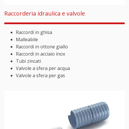
Raccorderia idraulica e valvole
Raccordi in ghisa
Malleabile
Raccordi in ottone giallo
Raccordi in acciaio inox
Tubi zincati
Valvole a sfera per acqua
Valvole a sfera per gas