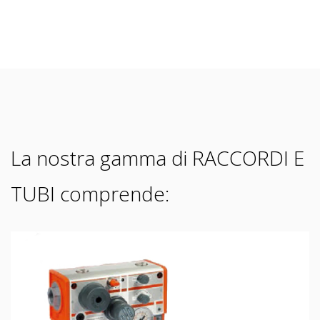
La nostra gamma di RACCORDI E
TUBI comprende: