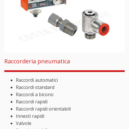
Raccorderia pneumatica
Raccordi automatici
Raccordi standard
Raccordi a bicono
Raccordi rapidi
Raccordi rapidi orientabili
Innesti rapidi
Valvole